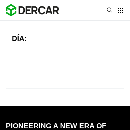
DÍA:
PIONEERING A NEW ERA OF