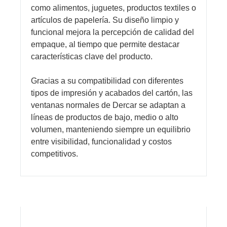
como alimentos, juguetes, productos textiles o
artículos de papelería. Su diseño limpio y
funcional mejora la percepción de calidad del
empaque, al tiempo que permite destacar
características clave del producto.
Gracias a su compatibilidad con diferentes
tipos de impresión y acabados del cartón, las
ventanas normales de Dercar se adaptan a
líneas de productos de bajo, medio o alto
volumen, manteniendo siempre un equilibrio
entre visibilidad, funcionalidad y costos
competitivos.