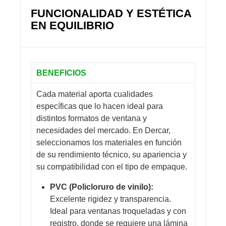
FUNCIONALIDAD Y ESTÉTICA
EN EQUILIBRIO
BENEFICIOS
Cada material aporta cualidades
específicas que lo hacen ideal para
distintos formatos de ventana y
necesidades del mercado. En Dercar,
seleccionamos los materiales en función
de su rendimiento técnico, su apariencia y
su compatibilidad con el tipo de empaque.
PVC (Policloruro de vinilo):
Excelente rigidez y transparencia.
Ideal para ventanas troqueladas y con
registro, donde se requiere una lámina