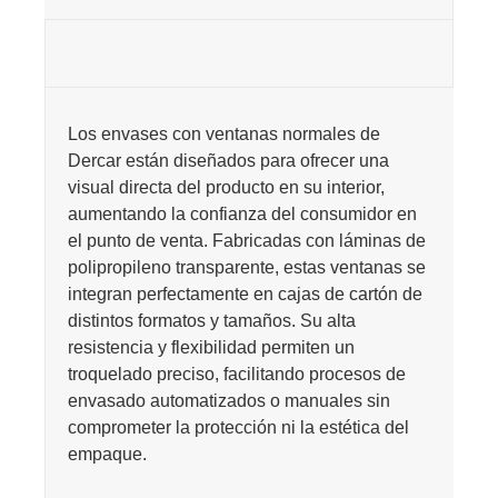
Los envases con ventanas normales de
Dercar están diseñados para ofrecer una
visual directa del producto en su interior,
aumentando la confianza del consumidor en
el punto de venta. Fabricadas con láminas de
polipropileno transparente, estas ventanas se
integran perfectamente en cajas de cartón de
distintos formatos y tamaños. Su alta
resistencia y flexibilidad permiten un
troquelado preciso, facilitando procesos de
envasado automatizados o manuales sin
comprometer la protección ni la estética del
empaque.