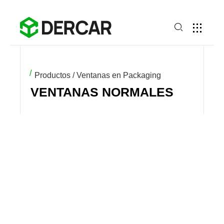
Productos / Ventanas en Packaging
VENTANAS NORMALES