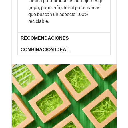
lámina para productos de bajo riesgo
(ropa, papelería). Ideal para marcas
que buscan un aspecto 100%
reciclable.
RECOMENDACIONES
COMBINACIÓN IDEAL