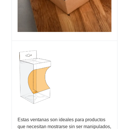
Estas ventanas son ideales para productos
que necesitan mostrarse sin ser manipulados,