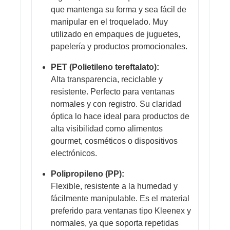
que mantenga su forma y sea fácil de
manipular en el troquelado. Muy
utilizado en empaques de juguetes,
papelería y productos promocionales.
PET (Polietileno tereftalato):
Alta transparencia, reciclable y
resistente. Perfecto para ventanas
normales y con registro. Su claridad
óptica lo hace ideal para productos de
alta visibilidad como alimentos
gourmet, cosméticos o dispositivos
electrónicos.
Polipropileno (PP):
Flexible, resistente a la humedad y
fácilmente manipulable. Es el material
preferido para ventanas tipo Kleenex y
normales, ya que soporta repetidas