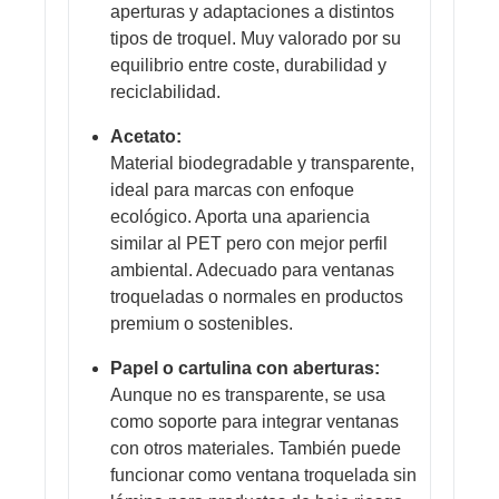
aperturas y adaptaciones a distintos
tipos de troquel. Muy valorado por su
equilibrio entre coste, durabilidad y
reciclabilidad.
Acetato:
Material biodegradable y transparente,
ideal para marcas con enfoque
ecológico. Aporta una apariencia
similar al PET pero con mejor perfil
ambiental. Adecuado para ventanas
troqueladas o normales en productos
premium o sostenibles.
Papel o cartulina con aberturas:
Aunque no es transparente, se usa
como soporte para integrar ventanas
con otros materiales. También puede
funcionar como ventana troquelada sin