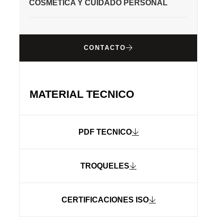
COSMÉTICA Y CUIDADO PERSONAL
CONTACTO
MATERIAL TECNICO
PDF TECNICO
TROQUELES
CERTIFICACIONES ISO