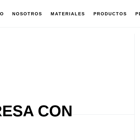
IO
NOSOTROS
MATERIALES
PRODUCTOS
P
RESA CON