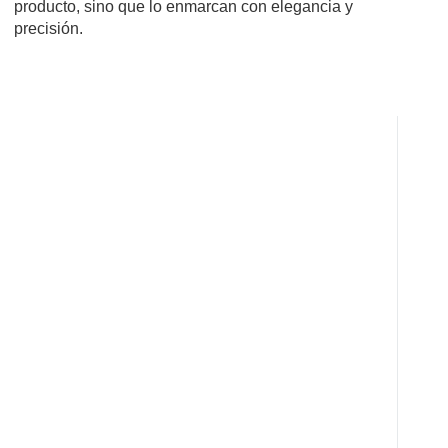
producto, sino que lo enmarcan con elegancia y
precisión.