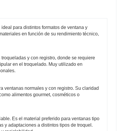
ideal para distintos formatos de ventana y
ateriales en función de su rendimiento técnico,
.
 troqueladas y con registro, donde se requiere
pular en el troquelado. Muy utilizado en
ionales.
ara ventanas normales y con registro. Su claridad
ad como alimentos gourmet, cosméticos o
able. Es el material preferido para ventanas tipo
 y adaptaciones a distintos tipos de troquel.