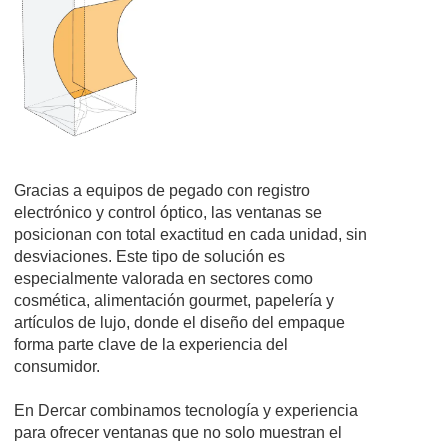
Gracias a equipos de pegado con registro
electrónico y control óptico, las ventanas se
posicionan con total exactitud en cada unidad, sin
desviaciones. Este tipo de solución es
especialmente valorada en sectores como
cosmética, alimentación gourmet, papelería y
artículos de lujo, donde el diseño del empaque
forma parte clave de la experiencia del
consumidor.
En Dercar combinamos tecnología y experiencia
para ofrecer ventanas que no solo muestran el