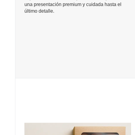
una presentación premium y cuidada hasta el
último detalle.