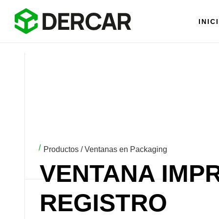
INIC
Productos / Ventanas en Packaging
VENTANA IMP
REGISTRO