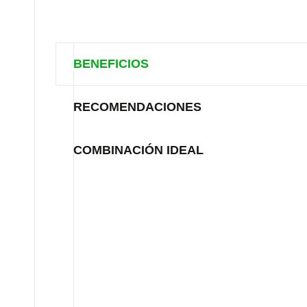
BENEFICIOS
RECOMENDACIONES
COMBINACIÓN IDEAL