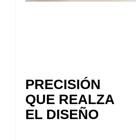
PRECISIÓN
QUE REALZA
EL DISEÑO