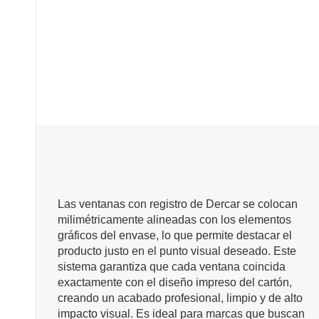
Las ventanas con registro de Dercar se colocan
milimétricamente alineadas con los elementos
gráficos del envase, lo que permite destacar el
producto justo en el punto visual deseado. Este
sistema garantiza que cada ventana coincida
exactamente con el diseño impreso del cartón,
creando un acabado profesional, limpio y de alto
impacto visual. Es ideal para marcas que buscan