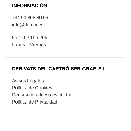
INFORMACIÓN
+34 93 808 80 06
info@dercar.es
8h-14h / 16h-20h
Lunes – Viernes
DERIVATS DEL CARTRÓ SER.GRAF, S.L.
Avisos Legales
Política de Cookies
Declaración de Accesibilidad
Política de Privacidad