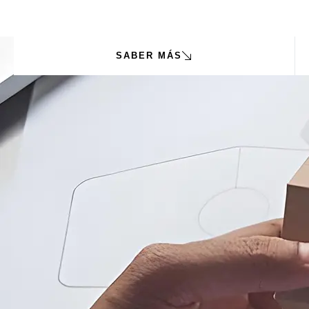
SABER MÁS