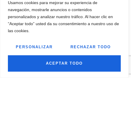
Usamos cookies para mejorar su experiencia de
navegación, mostrarle anuncios o contenidos
personalizados y analizar nuestro tráfico. Al hacer clic en
“Aceptar todo” usted da su consentimiento a nuestro uso de
las cookies.
PERSONALIZAR
RECHAZAR TODO
ENVIAR
ACEPTAR TODO