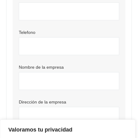
Telefono
Nombre de la empresa
Dirección de la empresa
Valoramos tu privacidad
Comentarios/Preguntas