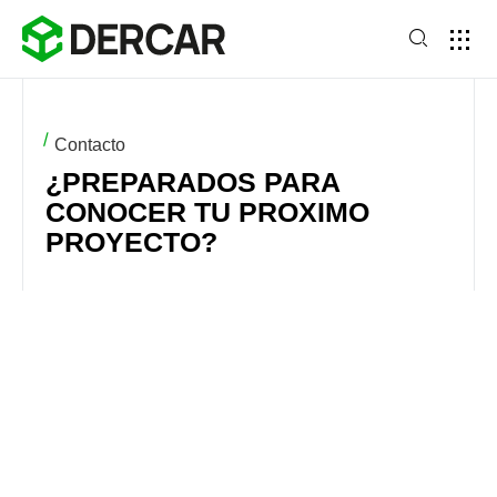
Contacto
¿PREPARADOS PARA
CONOCER TU PROXIMO
PROYECTO?