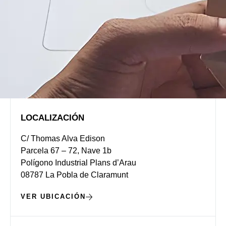
LOCALIZACIÓN
C/ Thomas Alva Edison
Parcela 67 – 72, Nave 1b
Polígono Industrial Plans d’Arau
08787 La Pobla de Claramunt
VER UBICACIÓN