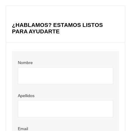
¿HABLAMOS? ESTAMOS LISTOS
PARA AYUDARTE
Nombre
Apellidos
Email